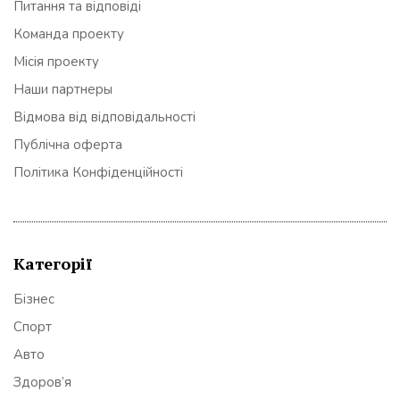
Питання та відповіді
Команда проекту
Місія проекту
Наши партнеры
Відмова від відповідальності
Публічна оферта
Політика Конфіденційності
Категорії
Бізнес
Спорт
Авто
Здоров’я