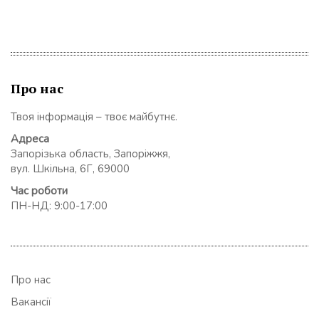
Про нас
Твоя інформація – твоє майбутнє.
Адреса
Запорізька область, Запоріжжя,
вул. Шкільна, 6Г, 69000
Час роботи
ПН-НД: 9:00-17:00
Про нас
Вакансії